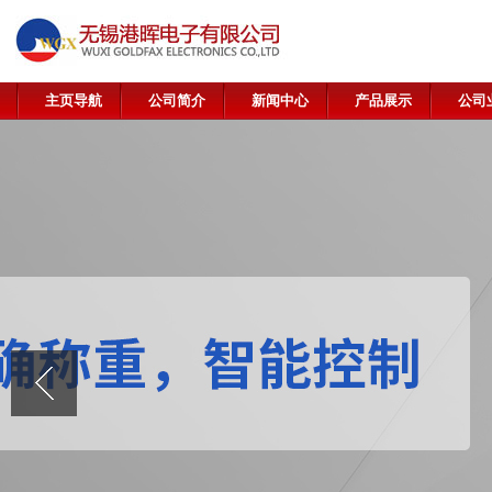
主页导航
公司简介
新闻中心
产品展示
公司