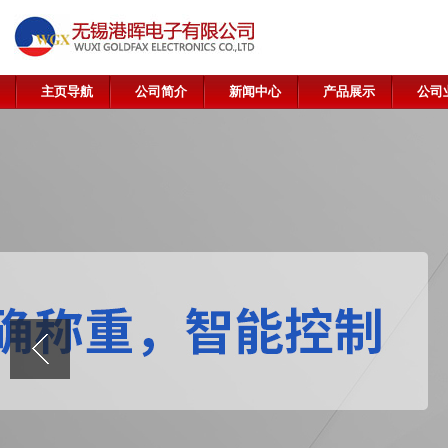
主页导航
公司简介
新闻中心
产品展示
公司